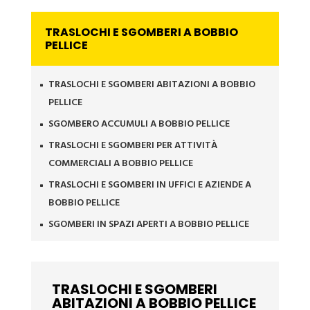
TRASLOCHI E SGOMBERI A BOBBIO
PELLICE
TRASLOCHI E SGOMBERI ABITAZIONI A BOBBIO
^
PELLICE
SGOMBERO ACCUMULI A BOBBIO PELLICE
^
TRASLOCHI E SGOMBERI PER ATTIVITÀ
^
COMMERCIALI A BOBBIO PELLICE
TRASLOCHI E SGOMBERI IN UFFICI E AZIENDE A
^
BOBBIO PELLICE
SGOMBERI IN SPAZI APERTI A BOBBIO PELLICE
^
TRASLOCHI E SGOMBERI
ABITAZIONI A BOBBIO PELLICE