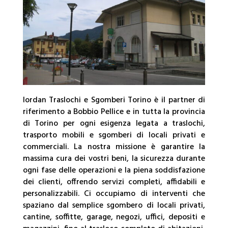
Iordan Traslochi e Sgomberi Torino è il partner di
riferimento a Bobbio Pellice e in tutta la provincia
di Torino per ogni esigenza legata a traslochi,
trasporto mobili e sgomberi di locali privati e
commerciali. La nostra missione è garantire la
massima cura dei vostri beni, la sicurezza durante
ogni fase delle operazioni e la piena soddisfazione
dei clienti, offrendo servizi completi, affidabili e
personalizzabili. Ci occupiamo di interventi che
spaziano dal semplice sgombero di locali privati,
cantine, soffitte, garage, negozi, uffici, depositi e