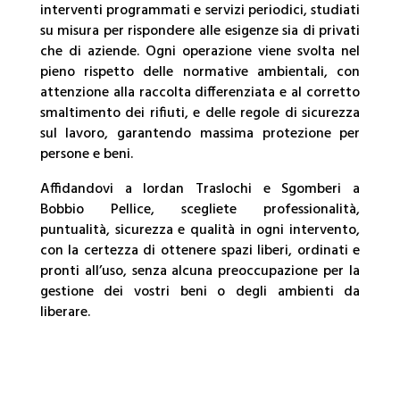
interventi programmati e servizi periodici, studiati
su misura per rispondere alle esigenze sia di privati
che di aziende. Ogni operazione viene svolta nel
pieno rispetto delle normative ambientali, con
attenzione alla raccolta differenziata e al corretto
smaltimento dei rifiuti, e delle regole di sicurezza
sul lavoro, garantendo massima protezione per
persone e beni.
Affidandovi a Iordan Traslochi e Sgomberi a
Bobbio Pellice, scegliete professionalità,
puntualità, sicurezza e qualità in ogni intervento,
con la certezza di ottenere spazi liberi, ordinati e
pronti all’uso, senza alcuna preoccupazione per la
gestione dei vostri beni o degli ambienti da
liberare.