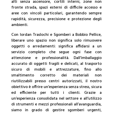
alti senza ascensore, cortili interni, zone non
fronte strada, spazi esterni di difficile accesso e
aree con vincoli particolari, garantendo sempre
rapidità, sicurezza, precisione e protezione degli
ambienti.
Con Iordan Traslochi e Sgomberi a Bobbio Pellice,
liberare uno spazio non significa solo rimuovere
oggetti o arredamenti: significa affidarsi a un
servizio completo che segue ogni fase con
attenzione e professionalità. Dall’imballaggio
accurato di oggetti fragili e delicati, al trasporto
sicuro di mobili e attrezzature, fino allo
smaltimento corretto dei materiali non
riutilizzabili presso centri autorizzati, il nostro
obiettivo è offrire un’esperienza senza stress, sicura
ed efficiente per tutti i clienti. Grazie a
un’esperienza consolidata nel settore e all’utilizzo
di strumenti e mezzi professionali all’avanguardia,
siamo in grado di gestire sgomberi urgenti,