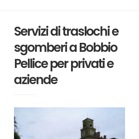
Servizi di traslochi e
sgomberi a Bobbio
Pellice
per privati e
aziende