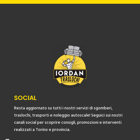
SOCIAL
Resta aggiornato su tutti i nostri servizi di sgomberi,
traslochi, trasporti e noleggio autoscale! Seguici sui nostri
canali social per scoprire consigli, promozioni e interventi
realizzati a Torino e provincia.