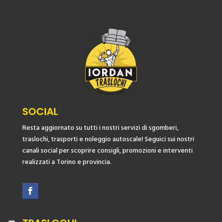
SOCIAL
Resta aggiornato su tutti i nostri servizi di sgomberi,
traslochi, trasporti e noleggio autoscale! Seguici sui nostri
canali social per scoprire consigli, promozioni e interventi
realizzati a Torino e provincia.