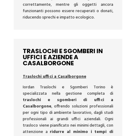
correttamente, mentre gli oggetti ancora
funzionanti possono essere recuperati o donati,
riducendo sprechi e impatto ecologico.
TRASLOCHI E SGOMBERI IN
UFFICI E AZIENDE A
CASALBORGONE
Traslochi uffici a Casalborgone
Iordan Traslochi e Sgomberi Torino è
specializzata nella gestione completa di
traslochi e sgomberi di uffici a
Casalborgone
, offrendo soluzioni professionali
per ogni tipo di ambiente lavorativo, dagli studi
professionali ai grandi uffici aziendali. Ogni
trasloco viene pianificato nei minimi dettagli, con
attenzione a
ridurre al minimo i tempi di