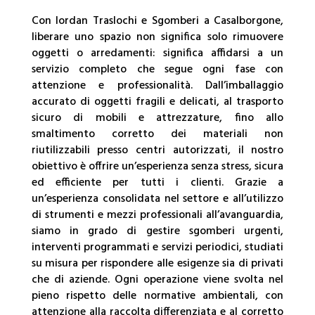
Con Iordan Traslochi e Sgomberi a Casalborgone,
liberare uno spazio non significa solo rimuovere
oggetti o arredamenti: significa affidarsi a un
servizio completo che segue ogni fase con
attenzione e professionalità. Dall’imballaggio
accurato di oggetti fragili e delicati, al trasporto
sicuro di mobili e attrezzature, fino allo
smaltimento corretto dei materiali non
riutilizzabili presso centri autorizzati, il nostro
obiettivo è offrire un’esperienza senza stress, sicura
ed efficiente per tutti i clienti. Grazie a
un’esperienza consolidata nel settore e all’utilizzo
di strumenti e mezzi professionali all’avanguardia,
siamo in grado di gestire sgomberi urgenti,
interventi programmati e servizi periodici, studiati
su misura per rispondere alle esigenze sia di privati
che di aziende. Ogni operazione viene svolta nel
pieno rispetto delle normative ambientali, con
attenzione alla raccolta differenziata e al corretto