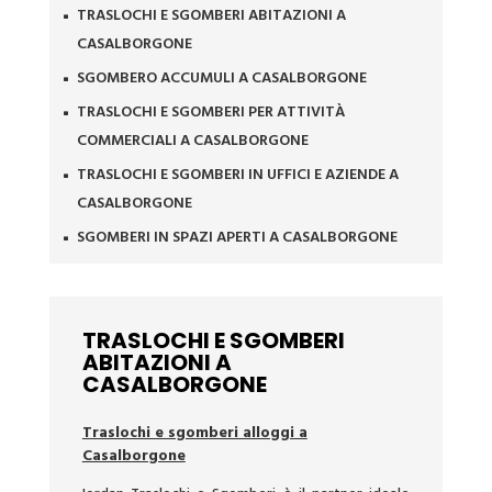
TRASLOCHI E SGOMBERI ABITAZIONI A
^
CASALBORGONE
SGOMBERO ACCUMULI A CASALBORGONE
^
TRASLOCHI E SGOMBERI PER ATTIVITÀ
^
COMMERCIALI A CASALBORGONE
TRASLOCHI E SGOMBERI IN UFFICI E AZIENDE A
^
CASALBORGONE
SGOMBERI IN SPAZI APERTI A CASALBORGONE
^
TRASLOCHI E SGOMBERI
ABITAZIONI A
CASALBORGONE
Traslochi e sgomberi alloggi a
Casalborgone