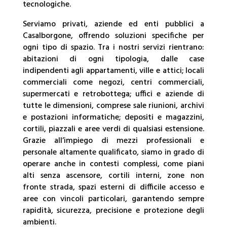
tecnologiche.
Serviamo privati, aziende ed enti pubblici a
Casalborgone, offrendo soluzioni specifiche per
ogni tipo di spazio. Tra i nostri servizi rientrano:
abitazioni di ogni tipologia, dalle case
indipendenti agli appartamenti, ville e attici; locali
commerciali come negozi, centri commerciali,
supermercati e retrobottega; uffici e aziende di
tutte le dimensioni, comprese sale riunioni, archivi
e postazioni informatiche; depositi e magazzini,
cortili, piazzali e aree verdi di qualsiasi estensione.
Grazie all’impiego di mezzi professionali e
personale altamente qualificato, siamo in grado di
operare anche in contesti complessi, come piani
alti senza ascensore, cortili interni, zone non
fronte strada, spazi esterni di difficile accesso e
aree con vincoli particolari, garantendo sempre
rapidità, sicurezza, precisione e protezione degli
ambienti.