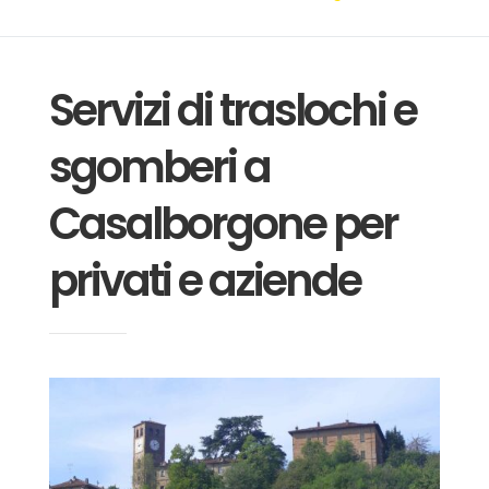
Servizi di traslochi e
sgomberi a
Casalborgone
per
privati e aziende