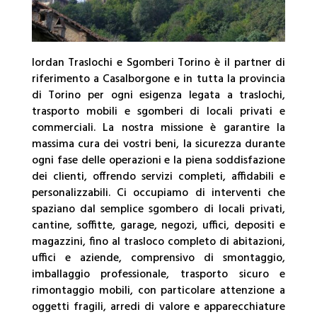
Iordan Traslochi e Sgomberi Torino è il partner di
riferimento a Casalborgone e in tutta la provincia
di Torino per ogni esigenza legata a traslochi,
trasporto mobili e sgomberi di locali privati e
commerciali. La nostra missione è garantire la
massima cura dei vostri beni, la sicurezza durante
ogni fase delle operazioni e la piena soddisfazione
dei clienti, offrendo servizi completi, affidabili e
personalizzabili. Ci occupiamo di interventi che
spaziano dal semplice sgombero di locali privati,
cantine, soffitte, garage, negozi, uffici, depositi e
magazzini, fino al trasloco completo di abitazioni,
uffici e aziende, comprensivo di smontaggio,
imballaggio professionale, trasporto sicuro e
rimontaggio mobili, con particolare attenzione a
oggetti fragili, arredi di valore e apparecchiature